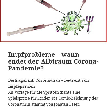
Impfprobleme – wann
endet der Albtraum Corona-
Pandemie?
Beitragsbild: Coronavirus – bedroht von
Impfspritzen
Als Vorlage für die Spritzen diente eine
Spielspritze für Kinder. Die Comic-Zeichnung des
Coronavirus stammt von Jonatan Leser.