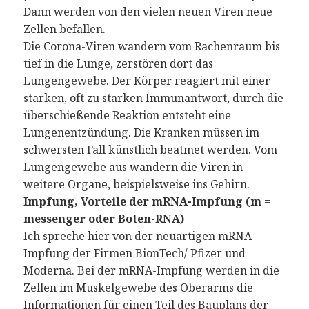
Dann werden von den vielen neuen Viren neue
Zellen befallen.
Die Corona-Viren wandern vom Rachenraum bis
tief in die Lunge, zerstören dort das
Lungengewebe. Der Körper reagiert mit einer
starken, oft zu starken Immunantwort, durch die
überschießende Reaktion entsteht eine
Lungenentzündung. Die Kranken müssen im
schwersten Fall künstlich beatmet werden. Vom
Lungengewebe aus wandern die Viren in
weitere Organe, beispielsweise ins Gehirn.
Impfung, Vorteile der mRNA-Impfung (m =
messenger oder Boten-RNA)
Ich spreche hier von der neuartigen mRNA-
Impfung der Firmen BionTech/ Pfizer und
Moderna. Bei der mRNA-Impfung werden in die
Zellen im Muskelgewebe des Oberarms die
Informationen für einen Teil des Bauplans der