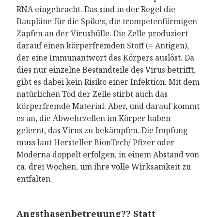
RNA eingebracht. Das sind in der Regel die
Baupläne für die Spikes, die trompetenförmigen
Zapfen an der Virushülle. Die Zelle produziert
darauf einen körperfremden Stoff (= Antigen),
der eine Immunantwort des Körpers auslöst. Da
dies nur einzelne Bestandteile des Virus betrifft,
gibt es dabei kein Risiko einer Infektion. Mit dem
natürlichen Tod der Zelle stirbt auch das
körperfremde Material. Aber, und darauf kommt
es an, die Abwehrzellen im Körper haben
gelernt, das Virus zu bekämpfen. Die Impfung
muss laut Hersteller BionTech/ Pfizer oder
Moderna doppelt erfolgen, in einem Abstand von
ca. drei Wochen, um ihre volle Wirksamkeit zu
entfalten.
Angsthasenbetreuung?? Statt