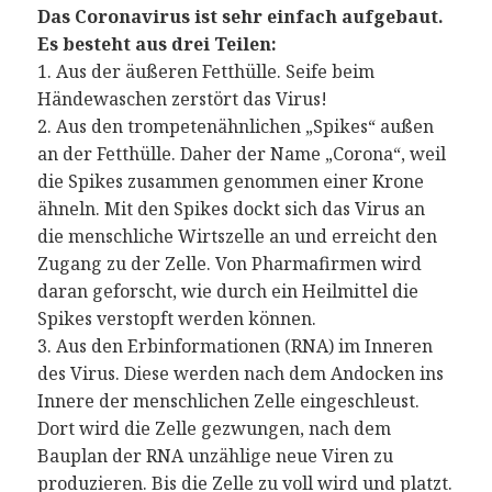
Das Coronavirus ist sehr einfach aufgebaut.
Es besteht aus drei Teilen:
1. Aus der äußeren Fetthülle. Seife beim
Händewaschen zerstört das Virus!
2. Aus den trompetenähnlichen „Spikes“ außen
an der Fetthülle. Daher der Name „Corona“, weil
die Spikes zusammen genommen einer Krone
ähneln. Mit den Spikes dockt sich das Virus an
die menschliche Wirtszelle an und erreicht den
Zugang zu der Zelle. Von Pharmafirmen wird
daran geforscht, wie durch ein Heilmittel die
Spikes verstopft werden können.
3. Aus den Erbinformationen (RNA) im Inneren
des Virus. Diese werden nach dem Andocken ins
Innere der menschlichen Zelle eingeschleust.
Dort wird die Zelle gezwungen, nach dem
Bauplan der RNA unzählige neue Viren zu
produzieren. Bis die Zelle zu voll wird und platzt.