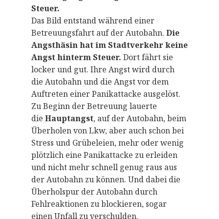
Steuer.
Das Bild entstand während einer
Betreuungsfahrt auf der Autobahn.
Die
Angsthäsin hat im Stadtverkehr keine
Angst hinterm Steuer.
Dort fährt sie
locker und gut. Ihre Angst wird durch
die Autobahn und die Angst vor dem
Auftreten einer Panikattacke ausgelöst.
Zu Beginn der Betreuung lauerte
die
Hauptangst
, auf der Autobahn, beim
Überholen von Lkw, aber auch schon bei
Stress und Grübeleien, mehr oder wenig
plötzlich eine Panikattacke zu erleiden
und nicht mehr schnell genug raus aus
der Autobahn zu können. Und dabei die
Überholspur der Autobahn durch
Fehlreaktionen zu blockieren, sogar
einen Unfall zu verschulden.