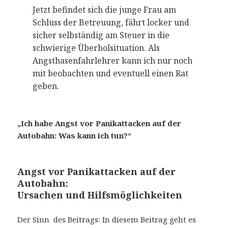
Jetzt befindet sich die junge Frau am
Schluss der Betreuung, fährt locker und
sicher selbständig am Steuer in die
schwierige Überholsituation. Als
Angsthasenfahrlehrer kann ich nur noch
mit beobachten und eventuell einen Rat
geben.
„Ich habe Angst vor Panikattacken auf der
Autobahn: Was kann ich tun?“
Angst vor Panikattacken auf der
Autobahn:
Ursachen und Hilfsmöglichkeiten
Der Sinn des Beitrags: In diesem Beitrag geht es