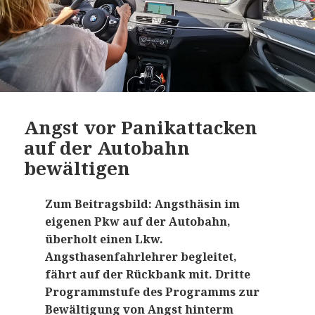
Angst vor Panikattacken
auf der Autobahn
bewältigen
Zum Beitragsbild: Angsthäsin im
eigenen Pkw auf der Autobahn,
überholt einen Lkw.
Angsthasenfahrlehrer begleitet,
fährt auf der Rückbank mit. Dritte
Programmstufe des Programms zur
Bewältigung von Angst hinterm