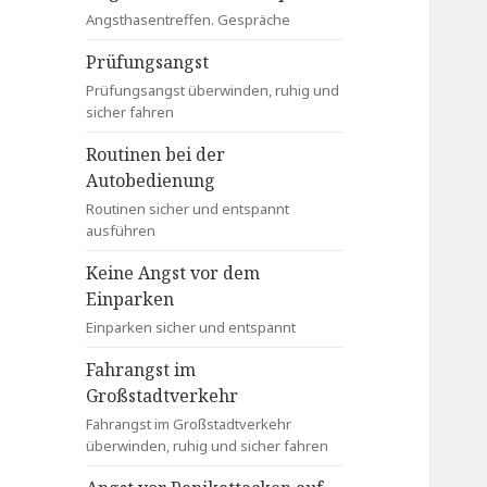
Angsthasentreffen. Gespräche
Prüfungsangst
Prüfungsangst überwinden, ruhig und
sicher fahren
Routinen bei der
Autobedienung
Routinen sicher und entspannt
ausführen
Keine Angst vor dem
Einparken
Einparken sicher und entspannt
Fahrangst im
Großstadtverkehr
Fahrangst im Großstadtverkehr
überwinden, ruhig und sicher fahren