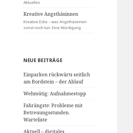
Aktuelles
Kreative Angsthäsinnen
Kreative Ecke – was Angsthäsinnen
sonst noch tun. Eine Würdigung
NEUE BEITRÄGE
Einparken rückwärts seitlich
am Bordstein – der Ablauf
Wehmütig: Aufnahmestopp
Fahrängste: Probleme mit
Betreuungsstunden.
Warteliste
Aktuell – digitales