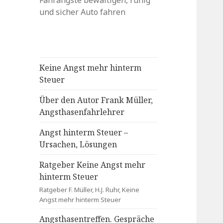
Fahrängste bewältigen, ruhig
und sicher Auto fahren
Keine Angst mehr hinterm
Steuer
Über den Autor Frank Müller,
Angsthasenfahrlehrer
Angst hinterm Steuer –
Ursachen, Lösungen
Ratgeber Keine Angst mehr
hinterm Steuer
Ratgeber F. Müller, H.J. Ruhr, Keine
Angst mehr hinterm Steuer
Angsthasentreffen. Gespräche