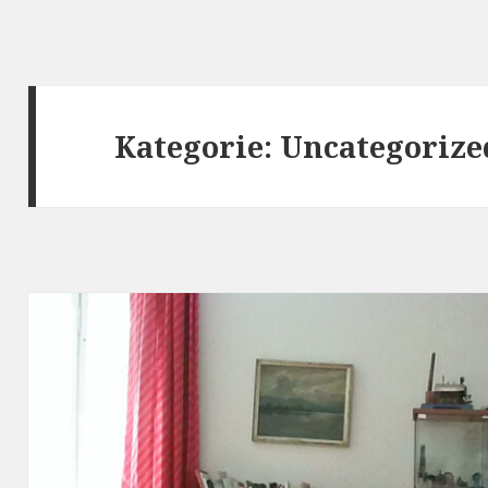
Kategorie:
Uncategorize