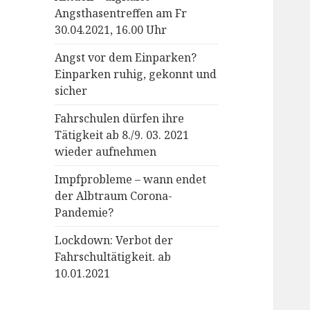
Angsthasentreffen am Fr
30.04.2021, 16.00 Uhr
Angst vor dem Einparken?
Einparken ruhig, gekonnt und
sicher
Fahrschulen dürfen ihre
Tätigkeit ab 8./9. 03. 2021
wieder aufnehmen
Impfprobleme – wann endet
der Albtraum Corona-
Pandemie?
Lockdown: Verbot der
Fahrschultätigkeit. ab
10.01.2021