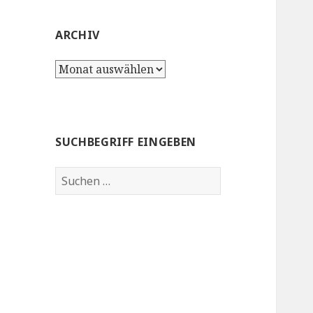
ARCHIV
Archiv
SUCHBEGRIFF EINGEBEN
Suchen
nach: