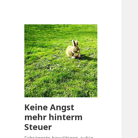
Keine Angst
mehr hinterm
Steuer